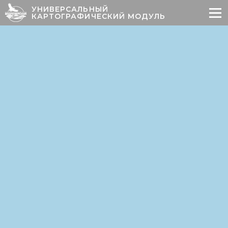
УНИВЕРСАЛЬНЫЙ
КАРТОГРАФИЧЕСКИЙ МОДУЛЬ